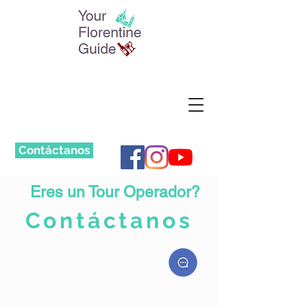
Contáctanos
Eres un Tour Operador?
Contáctanos