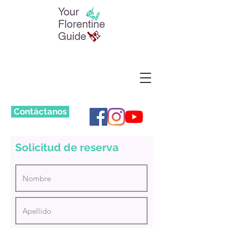
Contáctanos
Solicitud de reserva