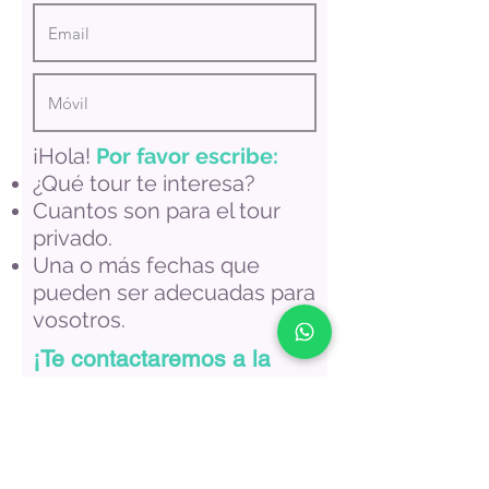
¡Hola!
Por favor escribe:
¿Qué tour te interesa?
Cuantos son para el tour
privado.
Una o más fechas que
pueden ser adecuadas para
vosotros.
¡Te contactaremos a la
brevedad!