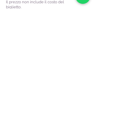
Il prezzo non include il costo del
biglietto.
Prenota ora