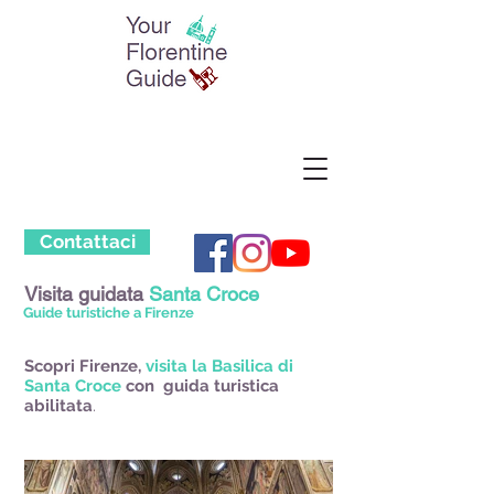
Contattaci
Visita guidata
Santa Croce
Guide turistiche a Firenze
Scopri Firenze,
visita la Basilica di
Santa Croce
con
guida turistica
abilitata
.