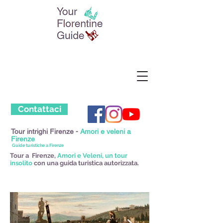
Contattaci
Tour intrighi Firenze -
Amori e veleni a
Firenze
Guide turistiche a Firenze
Tour a Firenze,
Amori e Veleni, un tour
insolito
con una guida turistica autorizzata.