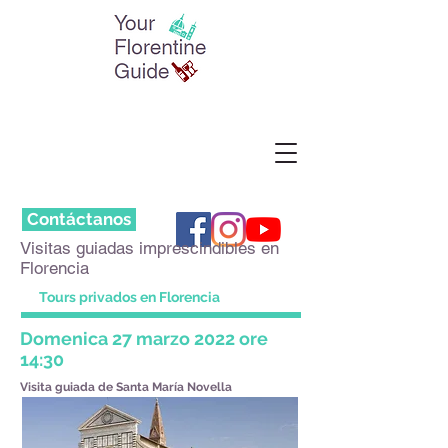
Contáctanos
Visitas guiadas imprescindibles en
Florencia
Tours privados en Florencia
Domenica 27 marzo 2022 ore
14:30
Visita guiada de Santa María Novella