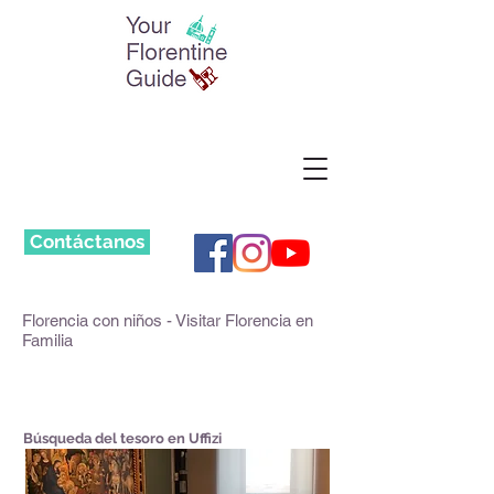
Contáctanos
Florencia con niños - Visitar Florencia en
Familia
Búsqueda del tesoro en Uffizi