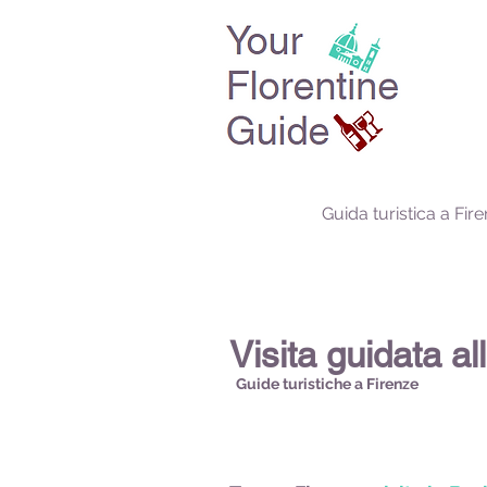
Guida turistica a Fir
Visita guidata al
Guide turistiche a Firenze