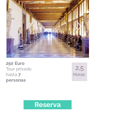
250 Euro
Tour privado
hasta
7
personas
Reserva