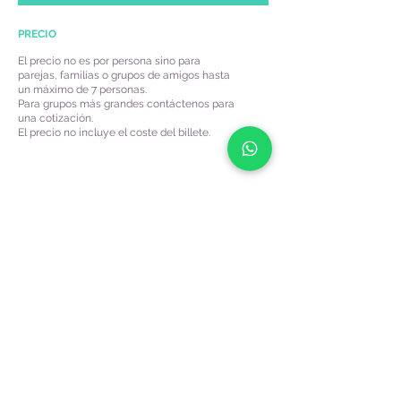
PRECIO
El precio no es por persona sino para
parejas, familias o grupos de amigos hasta
un máximo de 7 personas.
Para grupos más grandes contáctenos para
una cotización.
El precio no incluye el coste del billete.