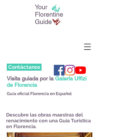
Contáctanos
Visita guiada por la
Galería Uffizi
de Florencia
Guia oficial Florencia en Español
Descubre las obras maestras del
renacimiento con una Guía Turistica
en Florencia.