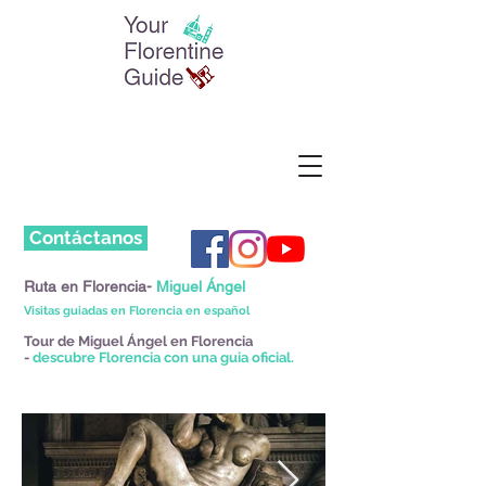
Contáctanos
Ruta en Florencia-
Miguel Ángel
Visitas guiadas en Florencia en español
Tour de Miguel Ángel en Florencia
-
descubre Florencia con una guia oficial.