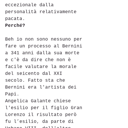
eccezionale dalla 
personalità relativamente 
pacata.
Perché?
Beh io non sono nessuno per 
fare un processo al Bernini 
a 341 anni dalla sua morte 
e c'è da dire che non è 
facile valutare la morale 
del seicento dal XXI 
secolo. Fatto sta che 
Bernini era l'artista dei 
Papi.
Angelica Galante chiese 
l'esilio per il figlio Gran 
Lorenzo il risultato però 
fu l’esilio, da parte di 