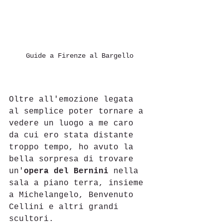
Guide a Firenze al Bargello
Oltre all'emozione legata 
al semplice poter tornare a 
vedere un luogo a me caro 
da cui ero stata distante 
troppo tempo, ho avuto la 
bella sorpresa di trovare 
un'
opera del Bernini
 nella 
sala a piano terra, insieme 
a Michelangelo, Benvenuto 
Cellini e altri grandi 
scultori.