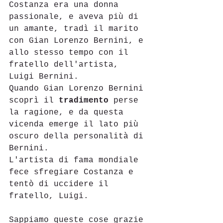
Costanza era una donna 
passionale, e aveva più di 
un amante, tradì il marito 
con Gian Lorenzo Bernini, e 
allo stesso tempo con il 
fratello dell'artista, 
Luigi Bernini. 
Quando Gian Lorenzo Bernini 
scoprì il 
tradimento
 perse 
la ragione, e da questa 
vicenda emerge il lato più 
oscuro della personalità di 
Bernini.
L'artista di fama mondiale 
fece sfregiare Costanza e 
tentò di uccidere il 
fratello, Luigi.
Sappiamo queste cose grazie 