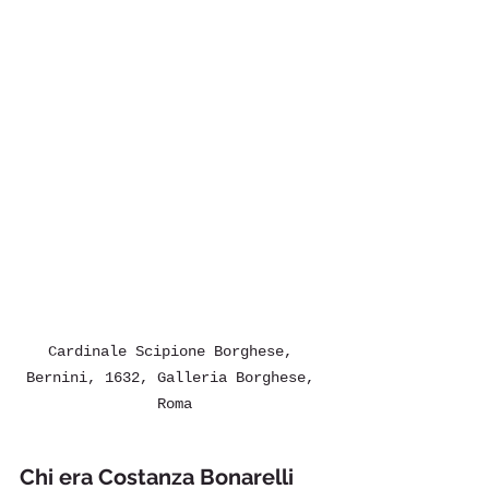
Cardinale Scipione Borghese, 
Bernini, 1632, Galleria Borghese, 
Roma
Chi era Costanza Bonarelli