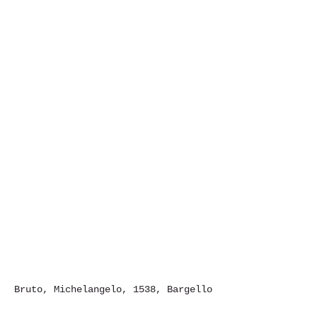
Bruto, Michelangelo, 1538, Bargello