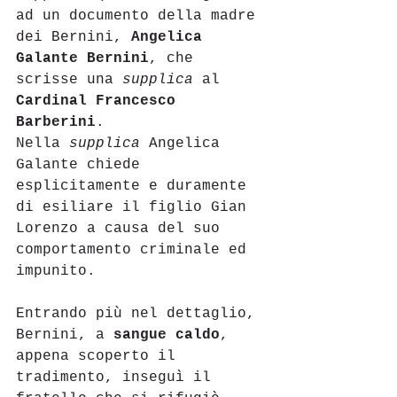
ad un documento della madre 
dei Bernini, 
Angelica 
Galante Bernini
, che 
scrisse una 
supplica
 al 
Cardinal Francesco 
Barberini
. 
Nella 
supplica
 Angelica 
Galante chiede 
esplicitamente e duramente 
di esiliare il figlio Gian 
Lorenzo a causa del suo 
comportamento criminale ed 
impunito.
Entrando più nel dettaglio, 
Bernini, a 
sangue caldo
, 
appena scoperto il 
tradimento, inseguì il 