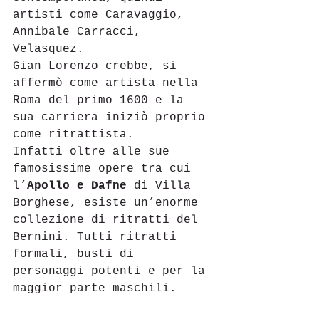
artisti come Caravaggio, 
Annibale Carracci, 
Velasquez. 
Gian Lorenzo crebbe, si 
affermò come artista nella 
Roma del primo 1600 e la 
sua carriera iniziò proprio 
come ritrattista.
Infatti oltre alle sue 
famosissime opere tra cui 
l’
Apollo e Dafne
 di Villa 
Borghese, esiste un’enorme 
collezione di ritratti del 
Bernini. Tutti ritratti 
formali, busti di 
personaggi potenti e per la 
maggior parte maschili.