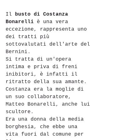
Il 
busto di Costanza 
Bonarelli
 è una vera 
eccezione, rappresenta uno 
dei tratti più 
sottovalutati dell'arte del 
Bernini. 
Si tratta di un'opera 
intima e priva di freni 
inibitori, è infatti il 
ritratto della sua amante.
Costanza era la moglie di 
un suo collaboratore, 
Matteo Bonarelli, anche lui 
scultore.
Era una donna della media 
borghesia, che ebbe una 
vita fuori dal comune per 