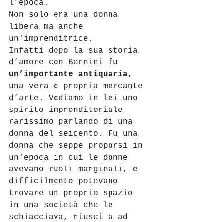
l’epoca. 
Non solo era una donna 
libera ma anche 
un'imprenditrice. 
Infatti dopo la sua storia 
d’amore con Bernini fu 
un’importante antiquaria
, 
una vera e propria mercante 
d’arte. Vediamo in lei uno  
spirito imprenditoriale 
rarissimo parlando di una 
donna del seicento. Fu una 
donna che seppe proporsi in 
un'epoca in cui le donne 
avevano ruoli marginali, e 
difficilmente potevano 
trovare un proprio spazio 
in una società che le 
schiacciava, riuscì a ad 