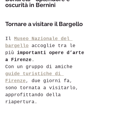
oscurità in Bernini
Tornare a visitare il Bargello
Il 
Museo Nazionale del 
bargello
 accoglie tra le 
più 
importanti opere d’arte 
a Firenze
. 
Con un gruppo di amiche 
guide turistiche di 
Firenze
, due giorni fa, 
sono tornata a visitarlo, 
approfittando della 
riapertura.