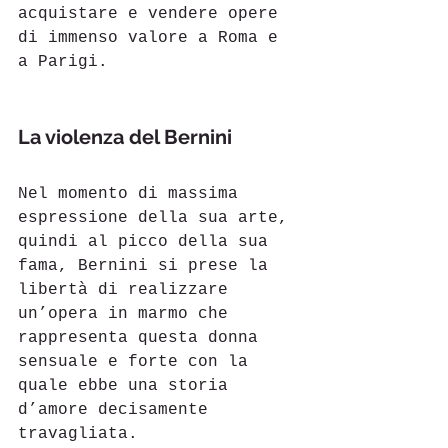
acquistare e vendere opere 
di immenso valore a Roma e 
a Parigi. 
La violenza del Bernini
Nel momento di massima 
espressione della sua arte, 
quindi al picco della sua 
fama, Bernini si prese la 
libertà di realizzare 
un’opera in marmo che 
rappresenta questa donna 
sensuale e forte con la 
quale ebbe una storia 
d’amore decisamente 
travagliata.  