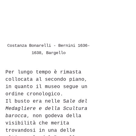
Costanza Bonarelli - Bernini 1636-
1638, Bargello
Per lungo tempo è rimasta 
collocata al secondo piano, 
in quanto il museo segue un 
ordine cronologico. 
Il busto era nelle S
ale del 
Medagliere e della Scultura 
barocca
, non godeva della 
visibilità che merita 
trovandosi in una delle 