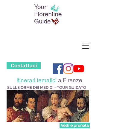
Contattaci
Itinerari tematici
a Firenze
SULLE ORME DEI MEDICI - TOUR GUIDATO
Vedi e prenota