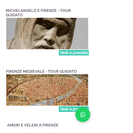
MICHELANGELO E FIRENZE - TOUR
GUIDATO
Vedi e prenota
FIRENZE MEDIEVALE - TOUR GUIDATO
Vedi e prenota
AMORI E VELENI A FIRENZE